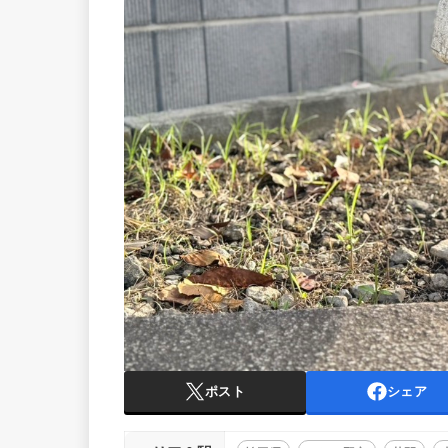
ポスト
シェア