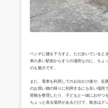
ベンチに腰を下ろすと、ただ歩いていると
車の多い駅前からすぐの場所なのに、ちょ
のも魅力です。
また、電車を利用してのお出かけ後や、近隣の
のお買い物の帰りに利用するにも良い場所
荷物を整理したり、子どもと一緒におやつ
ちょっと座る場所があるだけで、散歩はグ