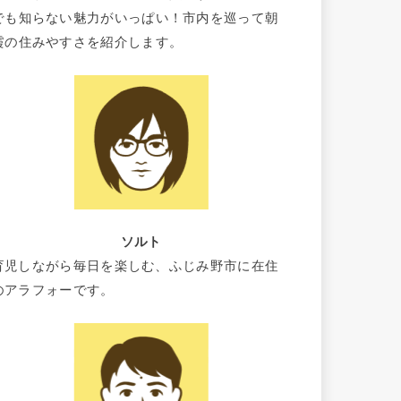
でも知らない魅力がいっぱい！市内を巡って朝
霞の住みやすさを紹介します。
ソルト
育児しながら毎日を楽しむ、ふじみ野市に在住
のアラフォーです。