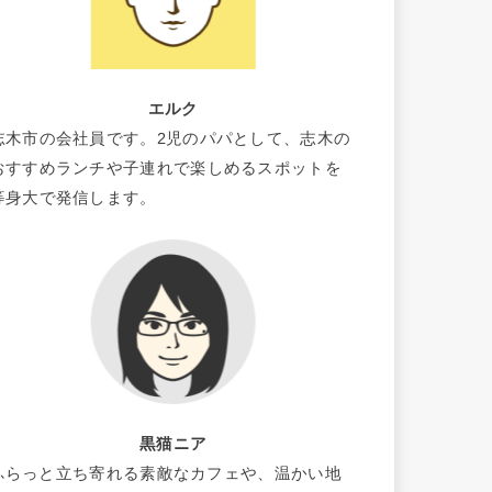
エルク
志木市の会社員です。2児のパパとして、志木の
おすすめランチや子連れで楽しめるスポットを
等身大で発信します。
黒猫ニア
ふらっと立ち寄れる素敵なカフェや、温かい地