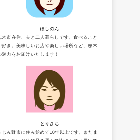
ほしのん
志木市在住、夫と二人暮らしです。食べること
が好き。美味しいお店や楽しい場所など、志木
の魅力をお届けいたします！
とりさち
ふじみ野市に住み始めて10年以上です。まだま