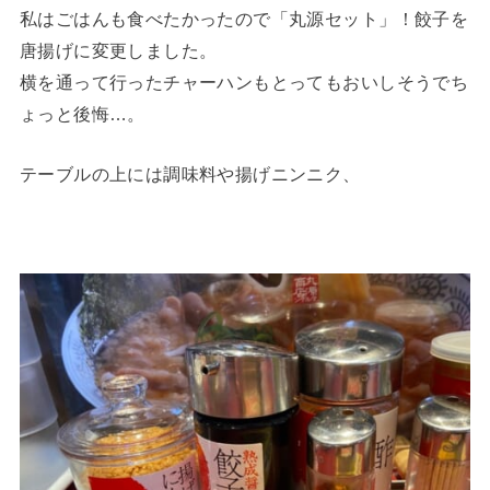
私はごはんも食べたかったので「丸源セット」！餃子を
唐揚げに変更しました。
横を通って行ったチャーハンもとってもおいしそうでち
ょっと後悔…。
テーブルの上には調味料や揚げニンニク、