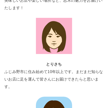
美味しいお店や楽しい場所など、志木の魅力をお届けい
たします！
とりさち
ふじみ野市に住み始めて10年以上です。まだまだ知らな
いお店に足を運んで皆さんにお届けできたらと思いま
す。