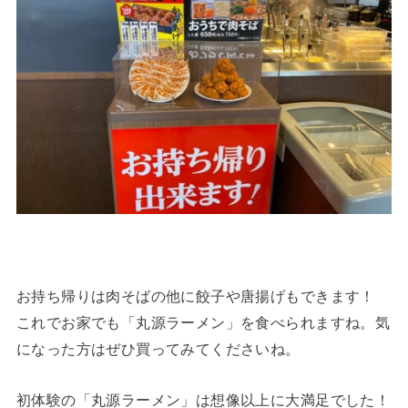
お持ち帰りは肉そばの他に餃子や唐揚げもできます！
これでお家でも「丸源ラーメン」を食べられますね。気
になった方はぜひ買ってみてくださいね。
初体験の「丸源ラーメン」は想像以上に大満足でした！