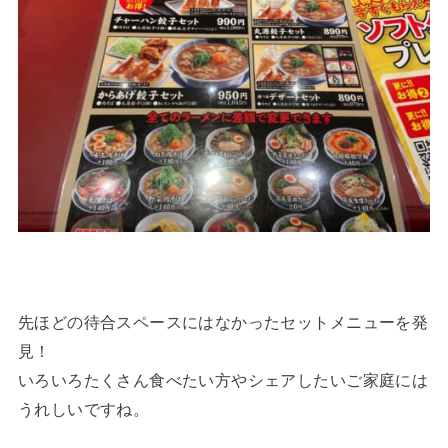
先ほどの待合スペースにはなかったセットメニューを発
見！
いろいろたくさん食べたい方やシェアしたいご家庭には
うれしいですね。