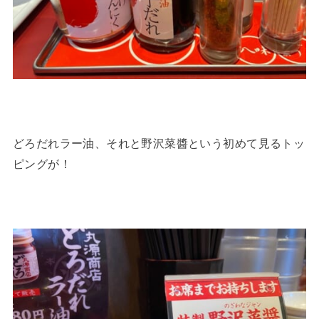
どろだれラー油、それと野沢菜醬という初めて見るトッ
ピングが！