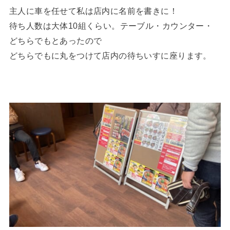
主人に車を任せて私は店内に名前を書きに！
待ち人数は大体10組くらい。テーブル・カウンター・
どちらでもとあったので
どちらでもに丸をつけて店内の待ちいすに座ります。