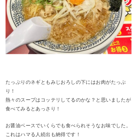
たっぷりのネギともみじおろしの下にはお肉がたっぷ
り！
熱々のスープはコッテリしてるのかな？と思いましたが
食べてみるとあっさり！
お醤油ベースでいくらでも食べられそうなお味でした。
これはハマる人続出も納得です！