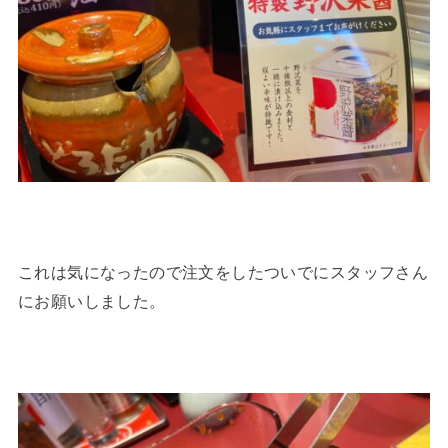
これは気になったので注文をしたついでにスタッフさん
にお願いしました。