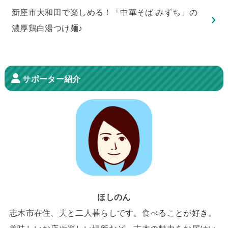
新座市大和田で楽しめる！「中華そば みずち」の
濃厚鶏白湯つけ麺♪
サポーター紹介
ほしのん
志木市在住、夫と二人暮らしです。食べることが好き。