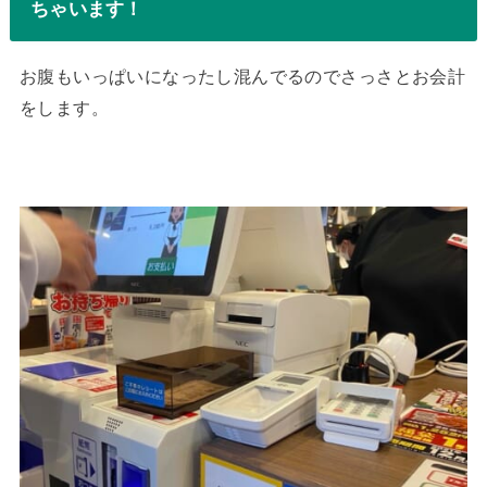
ちゃいます！
お腹もいっぱいになったし混んでるのでさっさとお会計
をします。