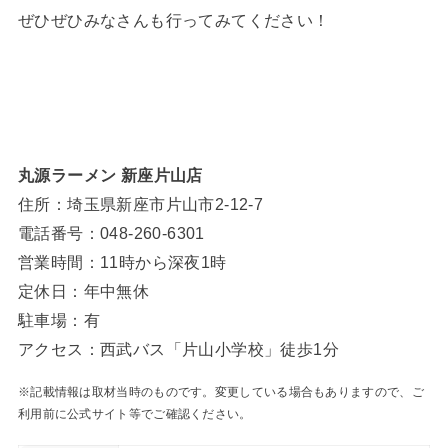
ぜひぜひみなさんも行ってみてください！
丸源ラーメン 新座片山店
住所：埼玉県新座市片山市2-12-7
電話番号：048-260-6301
営業時間：11時から深夜1時
定休日：年中無休
駐車場：有
アクセス：西武バス「片山小学校」徒歩1分
※記載情報は取材当時のものです。変更している場合もありますので、ご
利用前に公式サイト等でご確認ください。