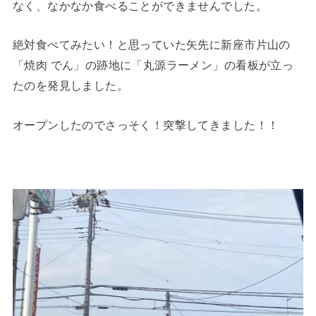
なく、なかなか食べることができませんでした。
絶対食べてみたい！と思っていた矢先に新座市片山の
「焼肉 でん」の跡地に「丸源ラーメン」の看板が立っ
たのを発見しました。
オープンしたのでさっそく！突撃してきました！！