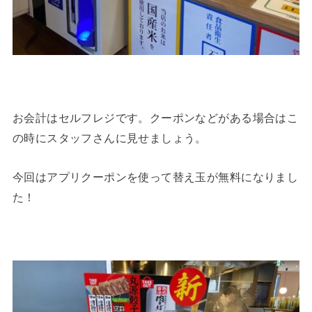
お会計はセルフレジです。クーポンなどがある場合はこ
の時にスタッフさんに見せましょう。
今回はアプリクーポンを使って替え玉が無料になりまし
た！