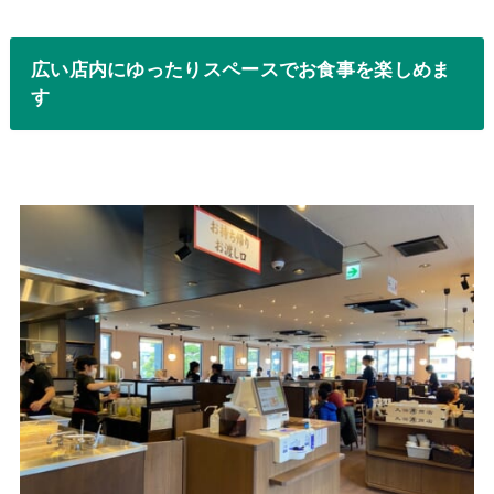
広い店内にゆったりスペースでお食事を楽しめま
す