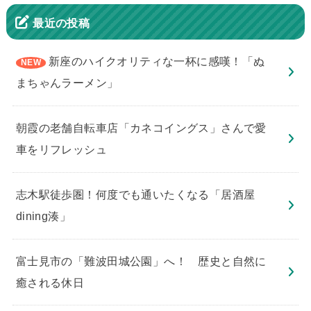
最近の投稿
新座のハイクオリティな一杯に感嘆！「ぬ
まちゃんラーメン」
朝霞の老舗自転車店「カネコイングス」さんで愛
車をリフレッシュ
志木駅徒歩圏！何度でも通いたくなる「居酒屋
dining湊」
​富士見市の「難波田城公園」へ！ 歴史と自然に
癒される休日