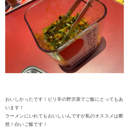
おいしかったです！ピリ辛の野沢菜でご飯にとってもあ
います！
ラーメンにいれてもおいしいんですが私のオススメは断
然！白いご飯です！