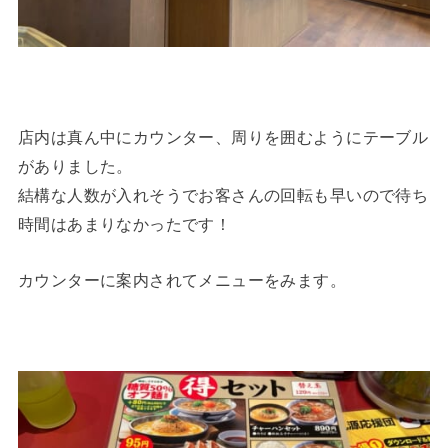
店内は真ん中にカウンター、周りを囲むようにテーブル
がありました。
結構な人数が入れそうでお客さんの回転も早いので待ち
時間はあまりなかったです！
カウンターに案内されてメニューをみます。