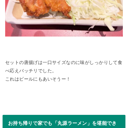
セットの唐揚げは一口サイズなのに味がしっかりして食
べ応えバッチリでした。
これはビールにもあいそうー！
お持ち帰りで家でも「丸源ラーメン」を堪能でき