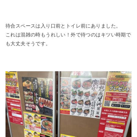
待合スペースは入り口前とトイレ前にありました。
これは混雑の時もうれしい！外で待つのはキツい時期で
も大丈夫そうです。