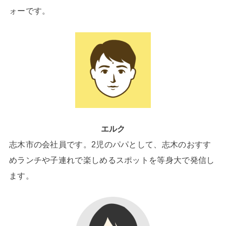
ォーです。
エルク
志木市の会社員です。2児のパパとして、志木のおすす
めランチや子連れで楽しめるスポットを等身大で発信し
ます。