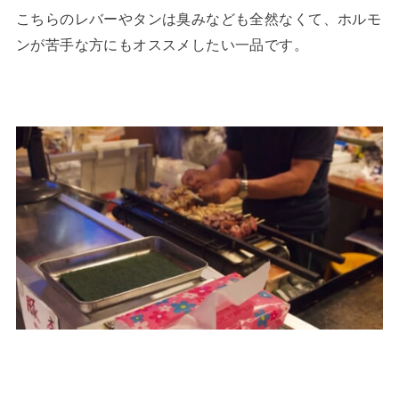
こちらのレバーやタンは臭みなども全然なくて、ホルモ
ンが苦手な方にもオススメしたい一品です。