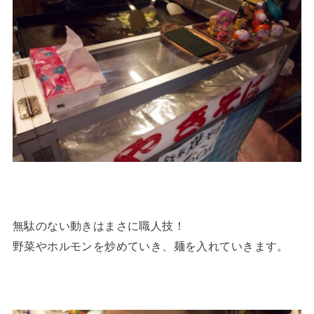
無駄のない動きはまさに職人技！
野菜やホルモンを炒めていき、麺を入れていきます。