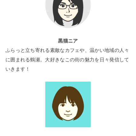
黒猫ニア
ふらっと立ち寄れる素敵なカフェや、温かい地域の人々
に囲まれる鶴瀬。大好きなこの街の魅力を日々発信して
いきます！