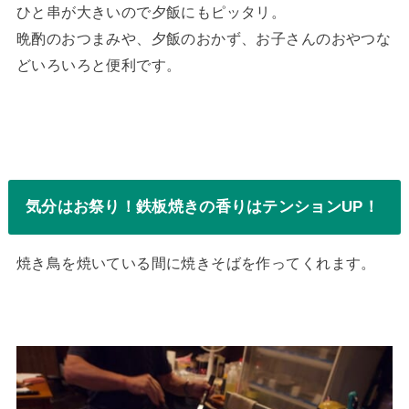
ひと串が大きいので夕飯にもピッタリ。
晩酌のおつまみや、夕飯のおかず、お子さんのおやつな
どいろいろと便利です。
気分はお祭り！鉄板焼きの香りはテンションUP！
焼き鳥を焼いている間に焼きそばを作ってくれます。