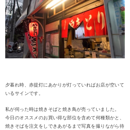
夕暮れ時、赤提灯にあかりが灯っていればお店が空いて
いるサインです。
私が伺った時は焼きそばと焼き鳥が売っていました。
今日のオススメのお買い得な部位を含めて何種類かと、
焼きそばを注文をしできあがるまで写真を撮りながら待