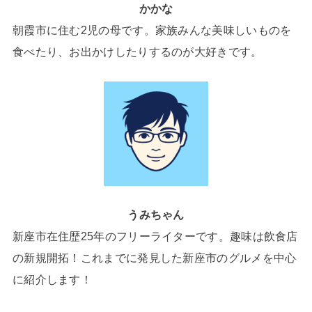
かかな
朝霞市に住む2児の母です。家族みんな美味しいものを
食べたり、お出かけしたりするのが大好きです。
うみちゃん
新座市在住歴25年のフリーライターです。趣味は飲食店
の新規開拓！これまでに発見した新座市のグルメを中心
に紹介します！