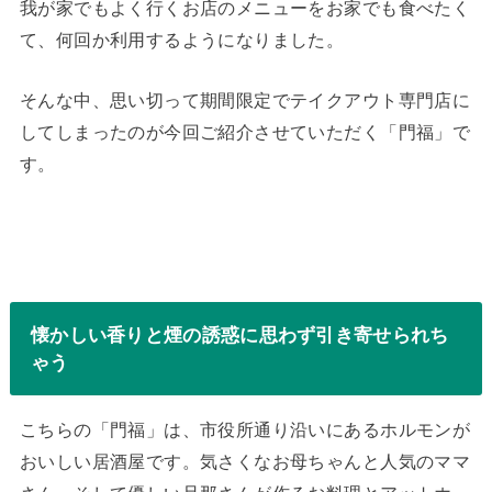
我が家でもよく行くお店のメニューをお家でも食べたく
て、何回か利用するようになりました。
そんな中、思い切って期間限定でテイクアウト専門店に
してしまったのが今回ご紹介させていただく「門福」で
す。
懐かしい香りと煙の誘惑に思わず引き寄せられち
ゃう
こちらの「門福」は、市役所通り沿いにあるホルモンが
おいしい居酒屋です。気さくなお母ちゃんと人気のママ