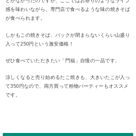
とがなかったのですが、ここではお祭りのようなライブ
感を味わいながら、専門店で食べるような味の焼きそば
が食べられます。
しかもこの焼きそば、パックが閉まらないくらい山盛り
入って250円という激安価格！
ぜひ食べていただきたい「門福」自慢の一品です。
涼しくなると売り始めるたこ焼きも、大きいたこが入っ
て350円なので、両方買って粉物パーティーもオススメ
です。