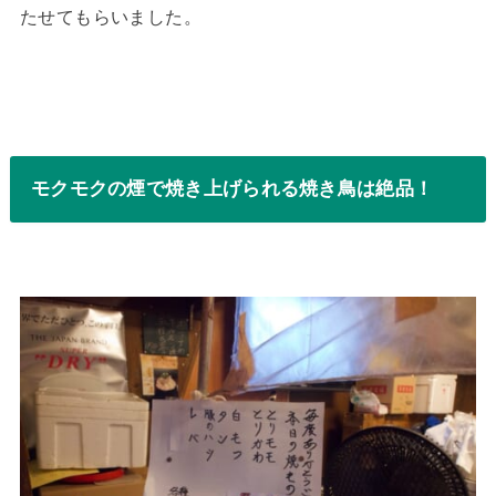
たせてもらいました。
モクモクの煙で焼き上げられる焼き鳥は絶品！