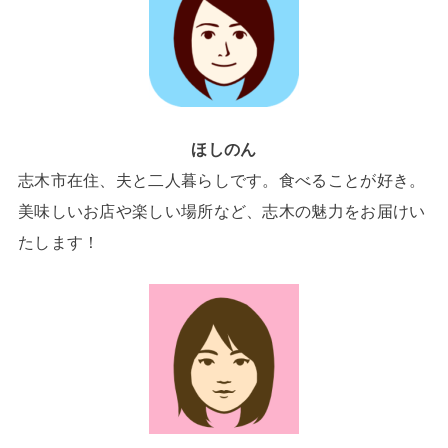
ほしのん
志木市在住、夫と二人暮らしです。食べることが好き。
美味しいお店や楽しい場所など、志木の魅力をお届けい
たします！