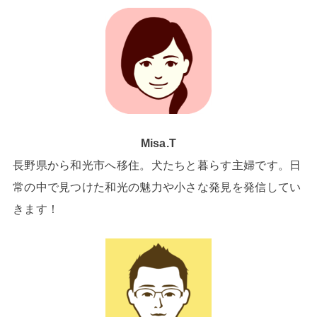
Misa.T
長野県から和光市へ移住。犬たちと暮らす主婦です。日
常の中で見つけた和光の魅力や小さな発見を発信してい
きます！