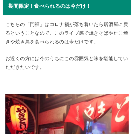
期間限定！食べられるのは今だけ！
こちらの「門福」はコロナ禍が落ち着いたら居酒屋に戻
るということなので、このライブ感で焼きそばやたこ焼
きや焼き鳥を食べられるのは今だけです。
お近くの方には今のうちにこの雰囲気と味を堪能してい
ただきたいです。