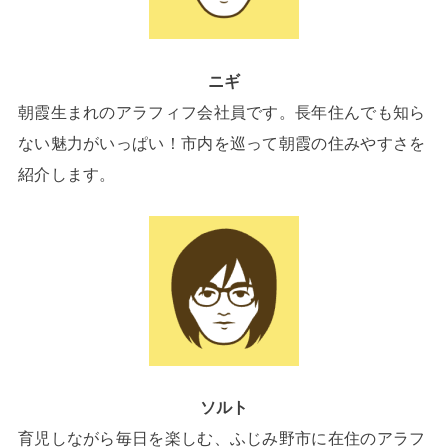
ニギ
朝霞生まれのアラフィフ会社員です。長年住んでも知ら
ない魅力がいっぱい！市内を巡って朝霞の住みやすさを
紹介します。
ソルト
育児しながら毎日を楽しむ、ふじみ野市に在住のアラフ