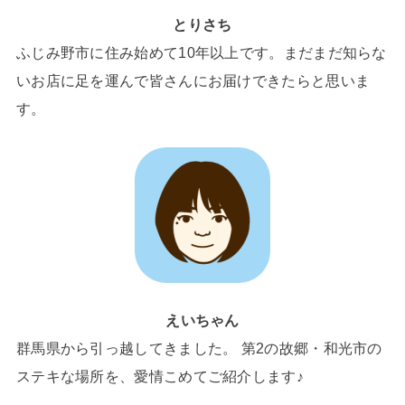
とりさち
ふじみ野市に住み始めて10年以上です。まだまだ知らな
いお店に足を運んで皆さんにお届けできたらと思いま
す。
えいちゃん
群馬県から引っ越してきました。 第2の故郷・和光市の
ステキな場所を、愛情こめてご紹介します♪