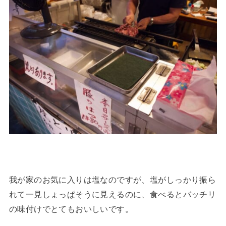
我が家のお気に入りは塩なのですが、塩がしっかり振ら
れて一見しょっぱそうに見えるのに、食べるとバッチリ
の味付けでとてもおいしいです。