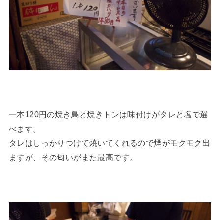
一本120円の焼き鳥と焼きトンは味付けがタレと塩で選
べます。
タレはしっかりつけて焼いてくれるので煙がモクモク出
ますが、その匂いがまた最高です。